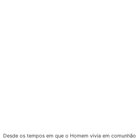
Desde os tempos em que o Homem vivia em comunhão