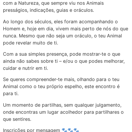
com a Natureza, que sempre viu nos Animais
presságios, indicações, guias e oráculos.
Ao longo dos séculos, eles foram acompanhando o
Homem e, hoje em dia, vivem mais perto de nós do que
nunca. Mesmo que não seja um oráculo, o teu Animal
pode revelar muito de ti.
Com a sua simples presença, pode mostrar-te o que
ainda não sabes sobre ti – e/ou o que podes melhorar,
cuidar e nutrir em ti.
Se queres compreender-te mais, olhando para o teu
Animal como o teu próprio espelho, este encontro é
para ti.
Um momento de partilhas, sem qualquer julgamento,
onde encontras um lugar acolhedor para partilhares o
que sentires.
Inscrições por mensagem
🐾🐾🐾