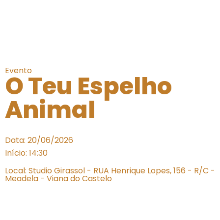
Evento
O Teu Espelho
Animal
Data: 20/06/2026
Início: 14:30
Local: Studio Girassol - RUA Henrique Lopes, 156 - R/C -
Meadela - Viana do Castelo