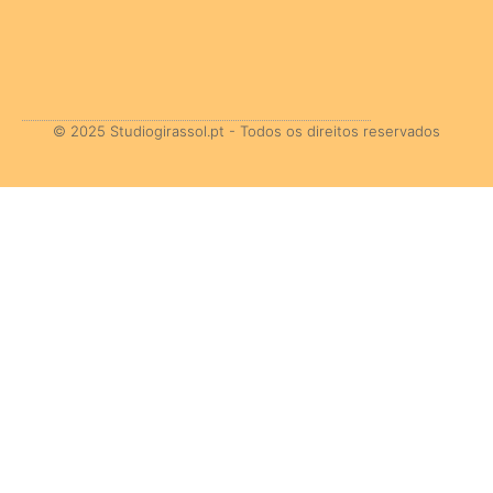
© 2025 Studiogirassol.pt - Todos os direitos reservados