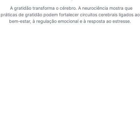
A gratidão transforma o cérebro. A neurociência mostra que
práticas de gratidão podem fortalecer circuitos cerebrais ligados ao
bem-estar, à regulação emocional e à resposta ao estresse.