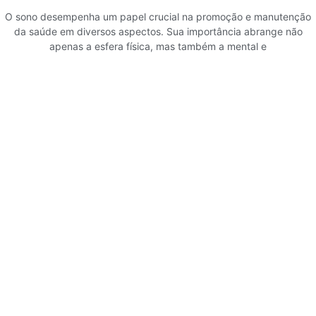
O sono desempenha um papel crucial na promoção e manutenção
da saúde em diversos aspectos. Sua importância abrange não
apenas a esfera física, mas também a mental e