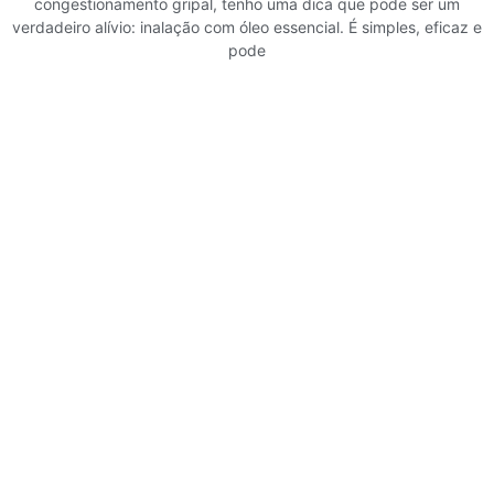
congestionamento gripal, tenho uma dica que pode ser um
verdadeiro alívio: inalação com óleo essencial. É simples, eficaz e
pode