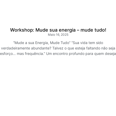
Workshop: Mude sua energia – mude tudo!
Maio 16, 2025
“Mude a sua Energia, Mude Tudo” “Sua vida tem sido
verdadeiramente abundante? Talvez o que esteja faltando não seja
esforço… mas frequência.” Um encontro profundo para quem deseja