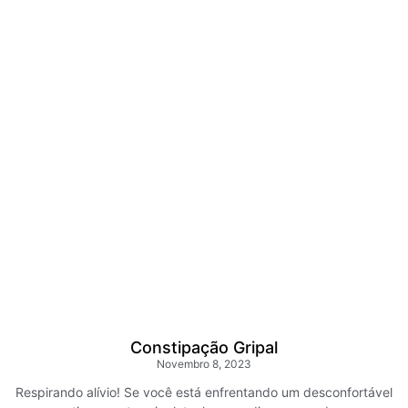
Constipação Gripal
Novembro 8, 2023
Respirando alívio! Se você está enfrentando um desconfortável