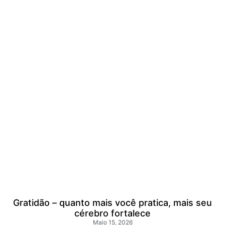
Gratidão – quanto mais você pratica, mais seu
cérebro fortalece
Maio 15, 2026