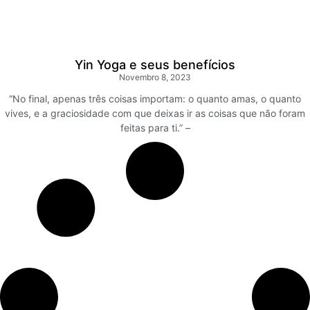
Yin Yoga e seus benefícios
Novembro 8, 2023
“No final, apenas três coisas importam: o quanto amas, o quanto
vives, e a graciosidade com que deixas ir as coisas que não foram
feitas para ti.” –