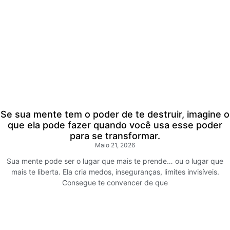
Se sua mente tem o poder de te destruir, imagine o
que ela pode fazer quando você usa esse poder
para se transformar.
Maio 21, 2026
Sua mente pode ser o lugar que mais te prende… ou o lugar que
mais te liberta. Ela cria medos, inseguranças, limites invisíveis.
Consegue te convencer de que