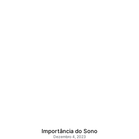
Importância do Sono
Dezembro 4, 2023