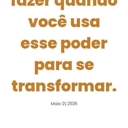
fazer quando
você usa
esse poder
para se
transformar.
Maio 21, 2026