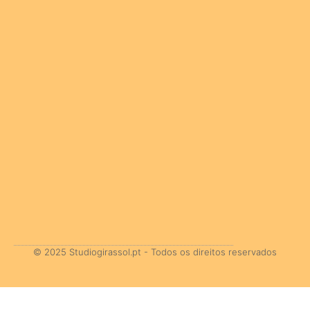
© 2025 Studiogirassol.pt - Todos os direitos reservados