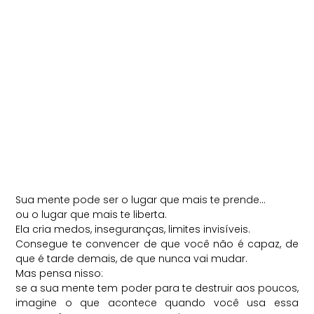
Sua mente pode ser o lugar que mais te prende…
ou o lugar que mais te liberta.
Ela cria medos, inseguranças, limites invisíveis.
Consegue te convencer de que você não é capaz, de
que é tarde demais, de que nunca vai mudar.
Mas pensa nisso:
se a sua mente tem poder para te destruir aos poucos,
imagine o que acontece quando você usa essa