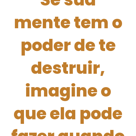
mente tem o
poder de te
destruir,
imagine o
que ela pode