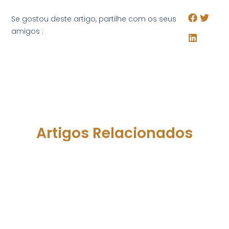
Se gostou deste artigo, partilhe com os seus
amigos :
Artigos Relacionados