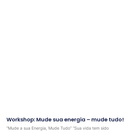
Workshop: Mude sua energia – mude tudo!
“Mude a sua Energia, Mude Tudo” “Sua vida tem sido