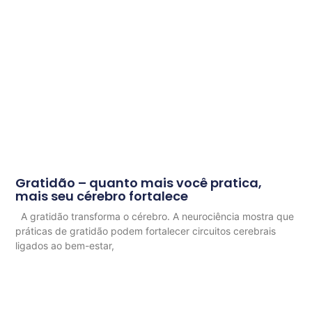
Gratidão – quanto mais você pratica,
mais seu cérebro fortalece
A gratidão transforma o cérebro. A neurociência mostra que
práticas de gratidão podem fortalecer circuitos cerebrais
ligados ao bem-estar,