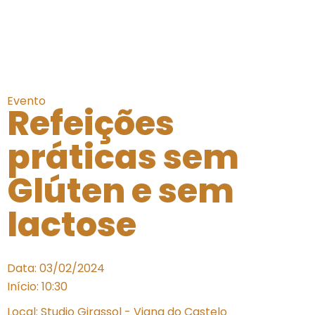
Evento
Refeições
práticas sem
Glúten e sem
lactose
Data: 03/02/2024
Início: 10:30
Local: Studio Girassol - Viana do Castelo