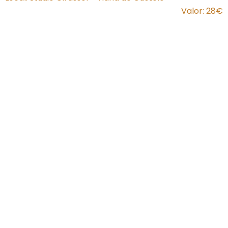
Valor: 28€