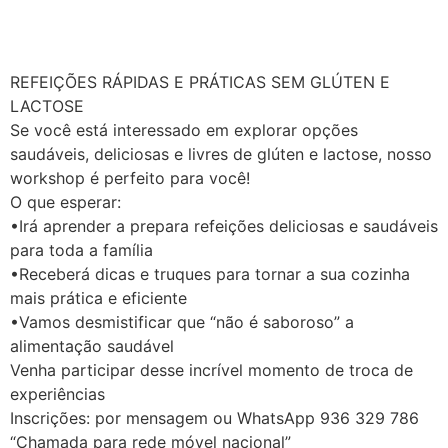
REFEIÇÕES RÁPIDAS E PRÁTICAS SEM GLÚTEN E
LACTOSE
Se você está interessado em explorar opções
saudáveis, deliciosas e livres de glúten e lactose, nosso
workshop é perfeito para você!
O que esperar:
•Irá aprender a prepara refeições deliciosas e saudáveis
para toda a família
•Receberá dicas e truques para tornar a sua cozinha
mais prática e eficiente
•Vamos desmistificar que “não é saboroso” a
alimentação saudável
Venha participar desse incrível momento de troca de
experiências
Inscrições: por mensagem ou WhatsApp 936 329 786
“Chamada para rede móvel nacional”