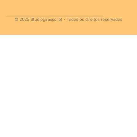
© 2025 Studiogirassol.pt - Todos os direitos reservados