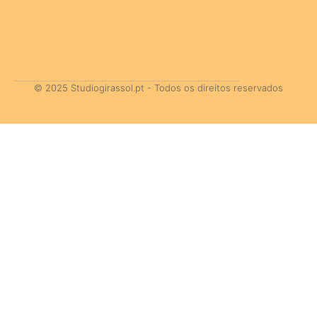
© 2025 Studiogirassol.pt - Todos os direitos reservados