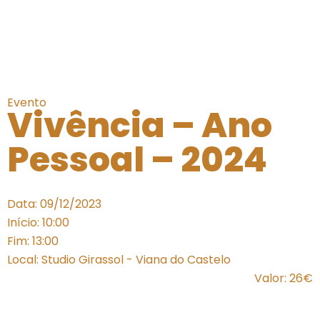
Evento
Vivência – Ano
Pessoal – 2024
Data: 09/12/2023
Início: 10:00
Fim: 13:00
Local: Studio Girassol - Viana do Castelo
Valor: 26€